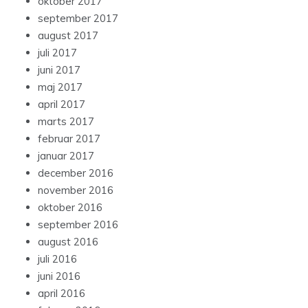
oktober 2017
september 2017
august 2017
juli 2017
juni 2017
maj 2017
april 2017
marts 2017
februar 2017
januar 2017
december 2016
november 2016
oktober 2016
september 2016
august 2016
juli 2016
juni 2016
april 2016