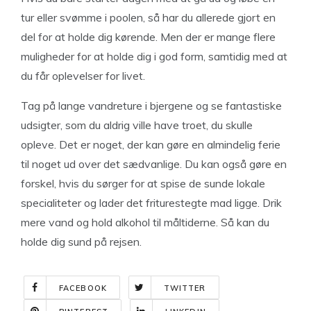
tur eller svømme i poolen, så har du allerede gjort en
del for at holde dig kørende. Men der er mange flere
muligheder for at holde dig i god form, samtidig med at
du får oplevelser for livet.
Tag på lange vandreture i bjergene og se fantastiske
udsigter, som du aldrig ville have troet, du skulle
opleve. Det er noget, der kan gøre en almindelig ferie
til noget ud over det sædvanlige. Du kan også gøre en
forskel, hvis du sørger for at spise de sunde lokale
specialiteter og lader det friturestegte mad ligge. Drik
mere vand og hold alkohol til måltiderne. Så kan du
holde dig sund på rejsen.
FACEBOOK
TWITTER