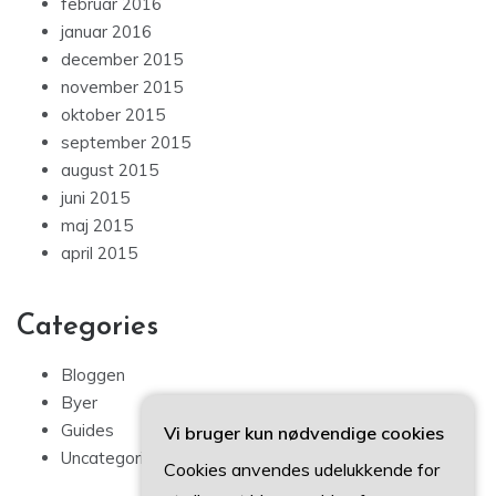
februar 2016
januar 2016
december 2015
november 2015
oktober 2015
september 2015
august 2015
juni 2015
maj 2015
april 2015
Categories
Bloggen
Byer
Guides
Vi bruger kun nødvendige cookies
Uncategorized
Cookies anvendes udelukkende for