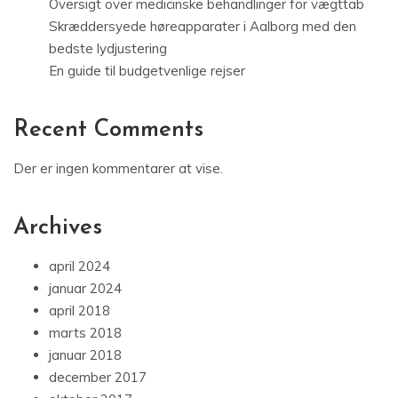
Oversigt over medicinske behandlinger for vægttab
Skræddersyede høreapparater i Aalborg med den
bedste lydjustering
En guide til budgetvenlige rejser
Recent Comments
Der er ingen kommentarer at vise.
Archives
april 2024
januar 2024
april 2018
marts 2018
januar 2018
december 2017