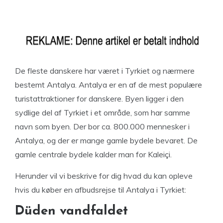
De fleste danskere har været i Tyrkiet og nærmere
bestemt Antalya. Antalya er en af de mest populære
turistattraktioner for danskere. Byen ligger i den
sydlige del af Tyrkiet i et område, som har samme
navn som byen. Der bor ca. 800.000 mennesker i
Antalya, og der er mange gamle bydele bevaret. De
gamle centrale bydele kalder man for Kaleiçi.
Herunder vil vi beskrive for dig hvad du kan opleve
hvis du køber en afbudsrejse til Antalya i Tyrkiet:
Düden vandfaldet