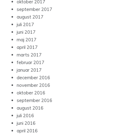
oktober 2017
september 2017
august 2017
juli 2017
juni 2017
maj 2017
april 2017
marts 2017
februar 2017
januar 2017
december 2016
november 2016
oktober 2016
september 2016
august 2016
juli 2016
juni 2016
april 2016