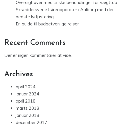
Oversigt over medicinske behandlinger for vægttab
Skræddersyede høreapparater i Aalborg med den
bedste lydjustering
En guide til budgetvenlige rejser
Recent Comments
Der er ingen kommentarer at vise.
Archives
april 2024
januar 2024
april 2018
marts 2018
januar 2018
december 2017