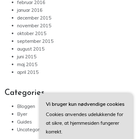
februar 2016
januar 2016
december 2015
november 2015
oktober 2015
september 2015
august 2015
juni 2015
maj 2015
april 2015
Categories
Vi bruger kun nødvendige cookies
Bloggen
Cookies anvendes udelukkende for
Byer
Guides
at sikre, at hjemmesiden fungerer
Uncategorized
korrekt.