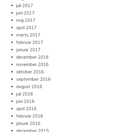
juli 2017
juni 2017
maj 2017
april 2017
marts 2017
februar 2017
januar 2017
december 2016
november 2016
oktober 2016
september 2016
august 2016
juli 2016
juni 2016
april 2016
februar 2016
januar 2016
december 2015