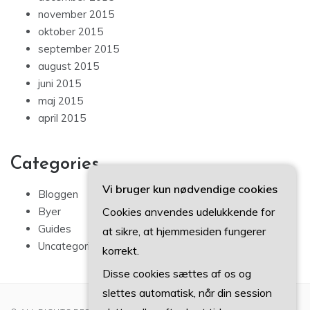
november 2015
oktober 2015
september 2015
august 2015
juni 2015
maj 2015
april 2015
Categories
Vi bruger kun nødvendige cookies
Bloggen
Cookies anvendes udelukkende for
Byer
Guides
at sikre, at hjemmesiden fungerer
Uncategorized
korrekt.
Disse cookies sættes af os og
slettes automatisk, når din session