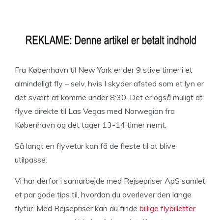
Fra København til New York er der 9 stive timer i et
almindeligt fly – selv, hvis I skyder afsted som et lyn er
det svært at komme under 8:30. Det er også muligt at
flyve direkte til Las Vegas med Norwegian fra
København og det tager 13-14 timer nemt.
Så langt en flyvetur kan få de fleste til at blive
utilpasse.
Vi har derfor i samarbejde med Rejsepriser ApS samlet
et par gode tips til, hvordan du overlever den lange
flytur. Med Rejsepriser kan du finde
billige flybilletter