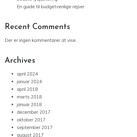
En guide til budgetvenlige rejser
Recent Comments
Der er ingen kommentarer at vise.
Archives
april 2024
januar 2024
april 2018
marts 2018
januar 2018
december 2017
oktober 2017
september 2017
august 2017